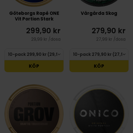
Göteborgs Rapé ONE
Vårgårda Skog
Vit Portion Stark
299,90 kr
279,90 kr
29,99 kr /dosa
27,99 kr /dosa
KÖP
KÖP