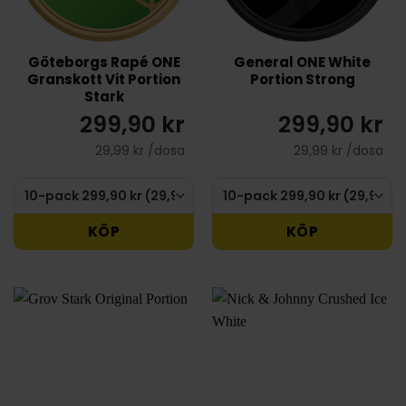
Göteborgs Rapé ONE
General ONE White
Granskott Vit Portion
Portion Strong
Stark
299,90 kr
299,90 kr
29,99 kr /dosa
29,99 kr /dosa
KÖP
KÖP