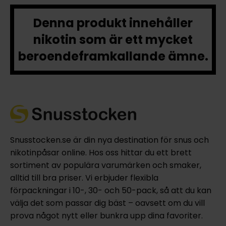
Denna produkt innehåller
nikotin som är ett mycket
beroendeframkallande ämne.
Snusstocken.se är din nya destination för snus och
nikotinpåsar online. Hos oss hittar du ett brett
sortiment av populära varumärken och smaker,
alltid till bra priser. Vi erbjuder flexibla
förpackningar i 10-, 30- och 50-pack, så att du kan
välja det som passar dig bäst – oavsett om du vill
prova något nytt eller bunkra upp dina favoriter.