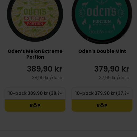
Oden’s Melon Extreme
Oden’s Double Mint
Portion
389,90 kr
379,90 kr
38,99 kr /dosa
37,99 kr /dosa
KÖP
KÖP