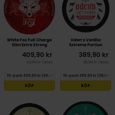
White Fox Full Charge
Oden’s Vanilla
Slim Extra Strong
Extreme Portion
409,90 kr
389,90 kr
40,99 kr /dosa
38,99 kr /dosa
KÖP
KÖP