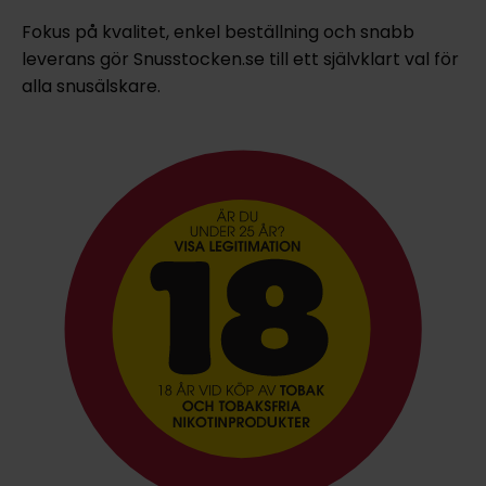
Fokus på kvalitet, enkel beställning och snabb
leverans gör Snusstocken.se till ett självklart val för
alla snusälskare.