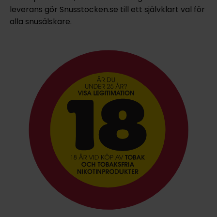
leverans gör Snusstocken.se till ett självklart val för
alla snusälskare.