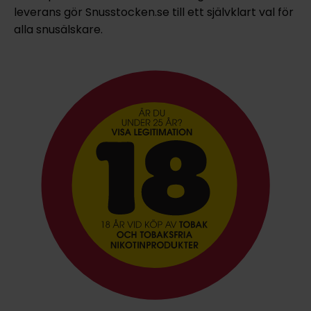
leverans gör Snusstocken.se till ett självklart val för
alla snusälskare.