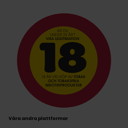
Våra andra plattformar