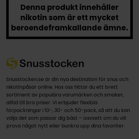
Denna produkt innehåller
nikotin som är ett mycket
beroendeframkallande ämne.
Snusstocken.se är din nya destination för snus och
nikotinpåsar online. Hos oss hittar du ett brett
sortiment av populära varumärken och smaker,
alltid till bra priser. Vi erbjuder flexibla
förpackningar i 10-, 30- och 50-pack, så att du kan
välja det som passar dig bäst – oavsett om du vill
prova något nytt eller bunkra upp dina favoriter.