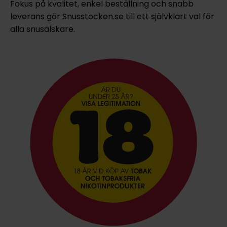
Fokus på kvalitet, enkel beställning och snabb
leverans gör Snusstocken.se till ett självklart val för
alla snusälskare.