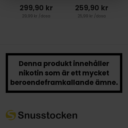
299,90 kr
259,90 kr
29,99 kr /dosa
25,99 kr /dosa
Denna produkt innehåller
nikotin som är ett mycket
beroendeframkallande ämne.