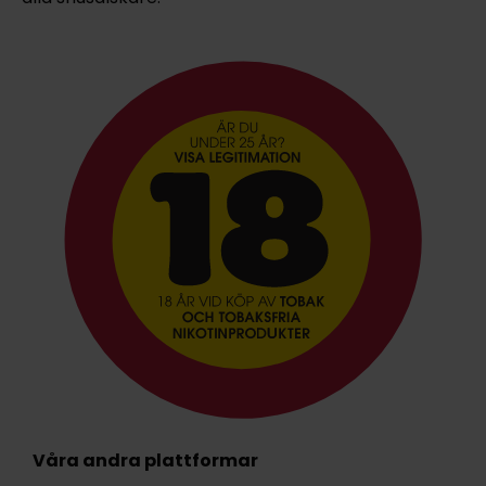
Våra andra plattformar