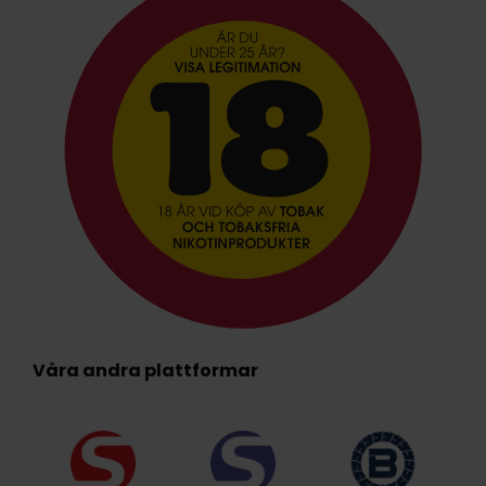
Våra andra plattformar