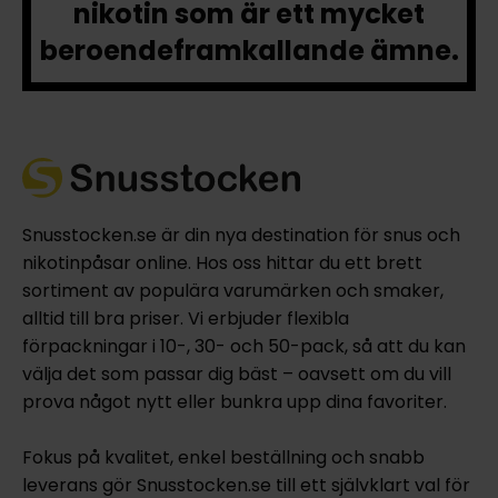
nikotin som är ett mycket
beroendeframkallande ämne.
Snusstocken.se är din nya destination för snus och
nikotinpåsar online. Hos oss hittar du ett brett
sortiment av populära varumärken och smaker,
alltid till bra priser. Vi erbjuder flexibla
förpackningar i 10-, 30- och 50-pack, så att du kan
välja det som passar dig bäst – oavsett om du vill
prova något nytt eller bunkra upp dina favoriter.
Fokus på kvalitet, enkel beställning och snabb
leverans gör Snusstocken.se till ett självklart val för