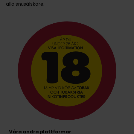
alla snusälskare.
Våra andra plattformar