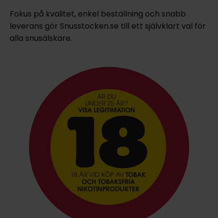
Fokus på kvalitet, enkel beställning och snabb
leverans gör Snusstocken.se till ett självklart val för
alla snusälskare.