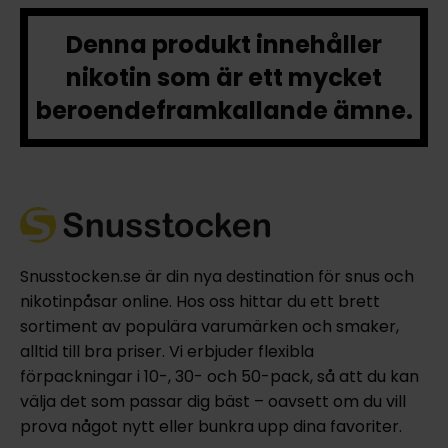
Denna produkt innehåller
nikotin som är ett mycket
beroendeframkallande ämne.
Snusstocken.se är din nya destination för snus och
nikotinpåsar online. Hos oss hittar du ett brett
sortiment av populära varumärken och smaker,
alltid till bra priser. Vi erbjuder flexibla
förpackningar i 10-, 30- och 50-pack, så att du kan
välja det som passar dig bäst – oavsett om du vill
prova något nytt eller bunkra upp dina favoriter.