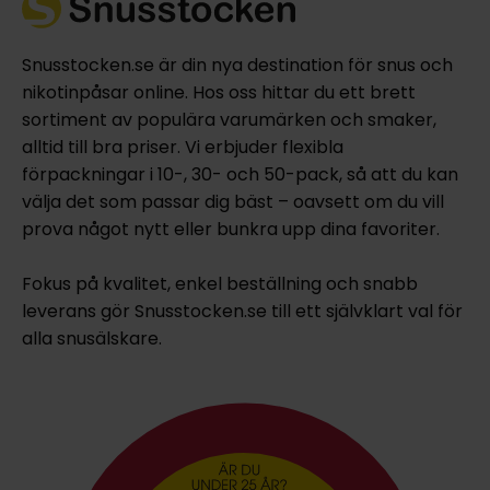
Snusstocken.se är din nya destination för snus och
nikotinpåsar online. Hos oss hittar du ett brett
sortiment av populära varumärken och smaker,
alltid till bra priser. Vi erbjuder flexibla
förpackningar i 10-, 30- och 50-pack, så att du kan
välja det som passar dig bäst – oavsett om du vill
prova något nytt eller bunkra upp dina favoriter.
Fokus på kvalitet, enkel beställning och snabb
leverans gör Snusstocken.se till ett självklart val för
alla snusälskare.