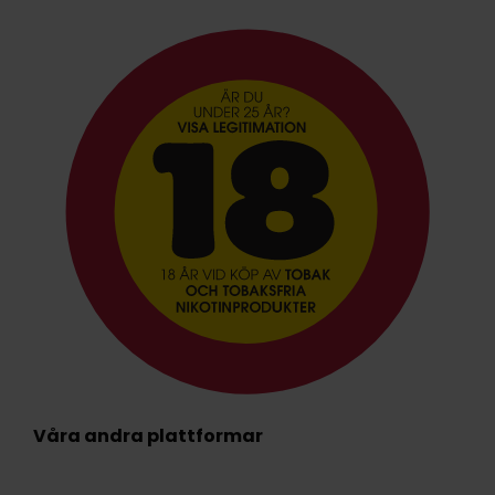
Våra andra plattformar