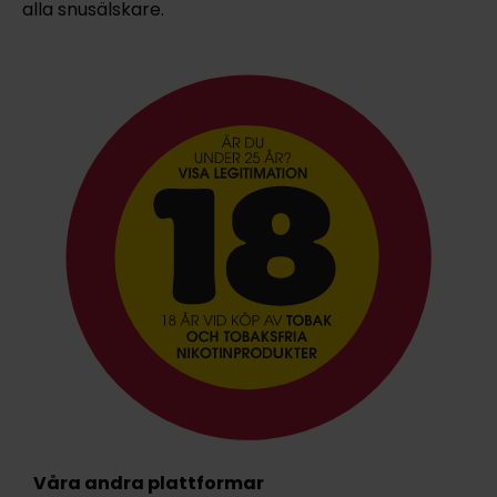
alla snusälskare.
Våra andra plattformar