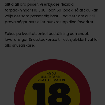
alltid till bra priser. Vi erbjuder flexibla
förpackningar i 10-, 30- och 50-pack, så att du kan
välja det som passar dig bäst – oavsett om du vill
prova något nytt eller bunkra upp dina favoriter.
Fokus på kvalitet, enkel beställning och snabb
leverans gör Snusstocken.se till ett självklart val för
alla snusälskare.