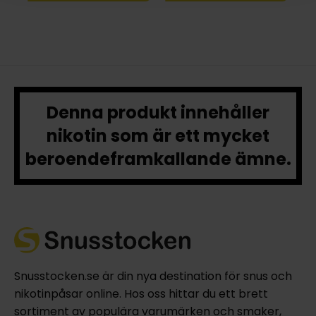
Denna produkt innehåller
nikotin som är ett mycket
beroendeframkallande ämne.
Snusstocken.se är din nya destination för snus och
nikotinpåsar online. Hos oss hittar du ett brett
sortiment av populära varumärken och smaker,