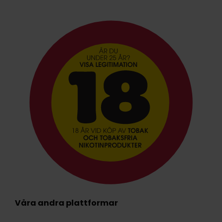
Våra andra plattformar