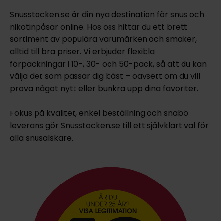
Snusstocken.se är din nya destination för snus och
nikotinpåsar online. Hos oss hittar du ett brett
sortiment av populära varumärken och smaker,
alltid till bra priser. Vi erbjuder flexibla
förpackningar i 10-, 30- och 50-pack, så att du kan
välja det som passar dig bäst – oavsett om du vill
prova något nytt eller bunkra upp dina favoriter.
Fokus på kvalitet, enkel beställning och snabb
leverans gör Snusstocken.se till ett självklart val för
alla snusälskare.