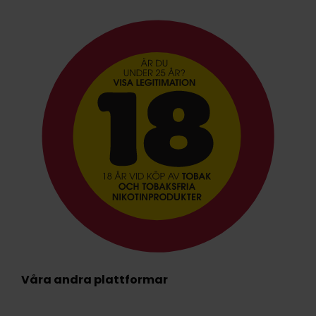
Våra andra plattformar