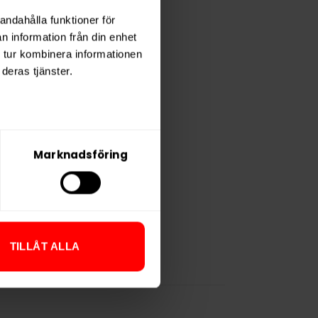
andahålla funktioner för
n information från din enhet
 tur kombinera informationen
deras tjänster.
Marknadsföring
TILLÅT ALLA