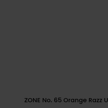
ZONE No. 65 Orange Razz U