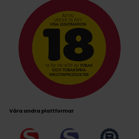
Våra andra plattformar