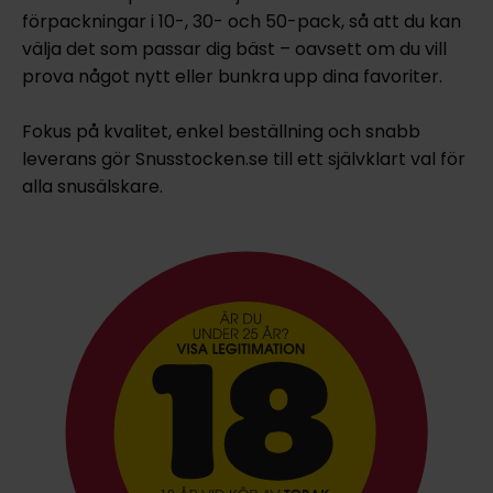
förpackningar i 10-, 30- och 50-pack, så att du kan
välja det som passar dig bäst – oavsett om du vill
prova något nytt eller bunkra upp dina favoriter.
Fokus på kvalitet, enkel beställning och snabb
leverans gör Snusstocken.se till ett självklart val för
alla snusälskare.