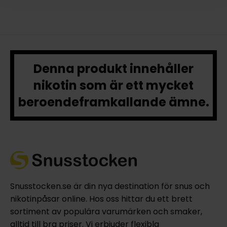
Denna produkt innehåller
nikotin som är ett mycket
beroendeframkallande ämne.
Snusstocken.se är din nya destination för snus och
nikotinpåsar online. Hos oss hittar du ett brett
sortiment av populära varumärken och smaker,
alltid till bra priser. Vi erbjuder flexibla