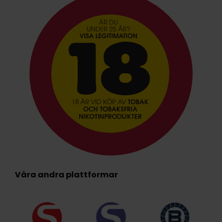
Våra andra plattformar