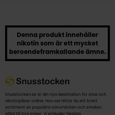
Denna produkt innehåller
nikotin som är ett mycket
beroendeframkallande ämne.
Snusstocken.se är din nya destination för snus och
nikotinpåsar online. Hos oss hittar du ett brett
sortiment av populära varumärken och smaker,
alltid till bra priser. Vi erbjuder flexibla