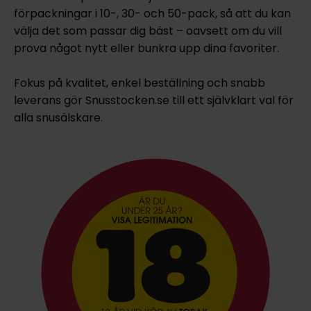
förpackningar i 10-, 30- och 50-pack, så att du kan
välja det som passar dig bäst – oavsett om du vill
prova något nytt eller bunkra upp dina favoriter.
Fokus på kvalitet, enkel beställning och snabb
leverans gör Snusstocken.se till ett självklart val för
alla snusälskare.