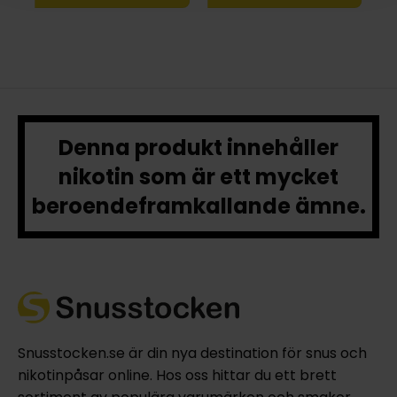
Denna produkt innehåller
nikotin som är ett mycket
beroendeframkallande ämne.
Snusstocken.se är din nya destination för snus och
nikotinpåsar online. Hos oss hittar du ett brett