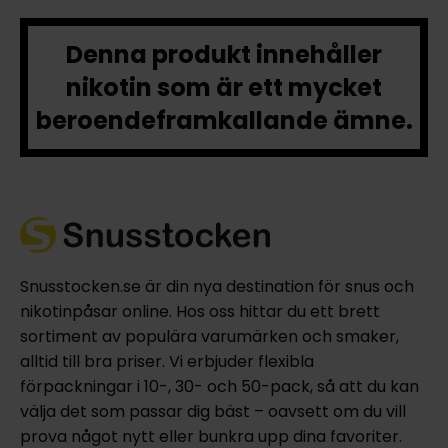
Denna produkt innehåller
nikotin som är ett mycket
beroendeframkallande ämne.
Snusstocken.se är din nya destination för snus och
nikotinpåsar online. Hos oss hittar du ett brett
sortiment av populära varumärken och smaker,
alltid till bra priser. Vi erbjuder flexibla
förpackningar i 10-, 30- och 50-pack, så att du kan
välja det som passar dig bäst – oavsett om du vill
prova något nytt eller bunkra upp dina favoriter.