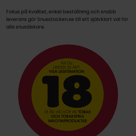
Fokus på kvalitet, enkel beställning och snabb
leverans gör Snusstocken.se till ett självklart val för
alla snusälskare.