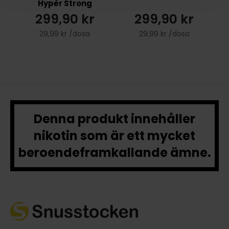
Hypèr Strong
299,90 kr
299,90 kr
29,99 kr /dosa
29,99 kr /dosa
Denna produkt innehåller
nikotin som är ett mycket
beroendeframkallande ämne.