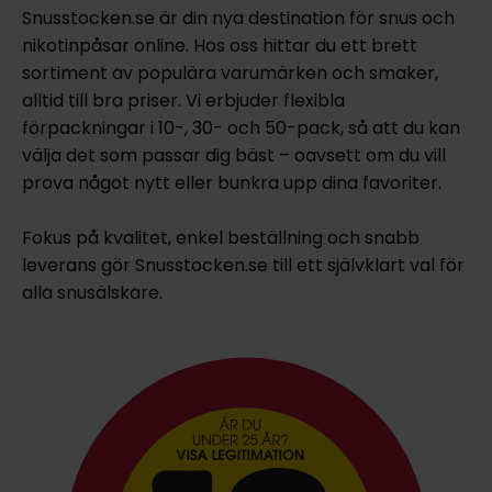
Snusstocken.se är din nya destination för snus och
nikotinpåsar online. Hos oss hittar du ett brett
sortiment av populära varumärken och smaker,
alltid till bra priser. Vi erbjuder flexibla
förpackningar i 10-, 30- och 50-pack, så att du kan
välja det som passar dig bäst – oavsett om du vill
prova något nytt eller bunkra upp dina favoriter.
Fokus på kvalitet, enkel beställning och snabb
leverans gör Snusstocken.se till ett självklart val för
alla snusälskare.