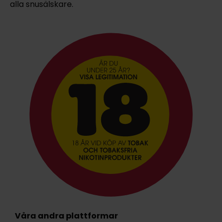
alla snusälskare.
Våra andra plattformar