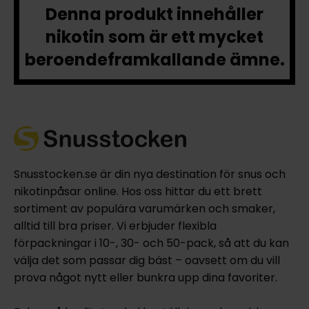
Denna produkt innehåller
nikotin som är ett mycket
beroendeframkallande ämne.
Snusstocken.se är din nya destination för snus och
nikotinpåsar online. Hos oss hittar du ett brett
sortiment av populära varumärken och smaker,
alltid till bra priser. Vi erbjuder flexibla
förpackningar i 10-, 30- och 50-pack, så att du kan
välja det som passar dig bäst – oavsett om du vill
prova något nytt eller bunkra upp dina favoriter.