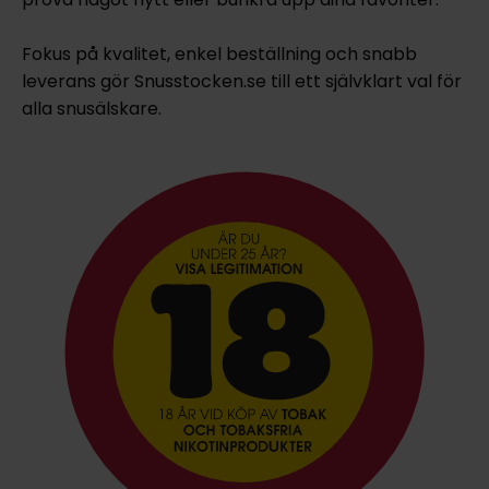
Fokus på kvalitet, enkel beställning och snabb
leverans gör Snusstocken.se till ett självklart val för
alla snusälskare.