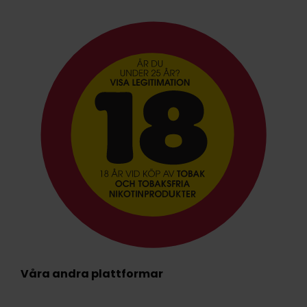
Våra andra plattformar