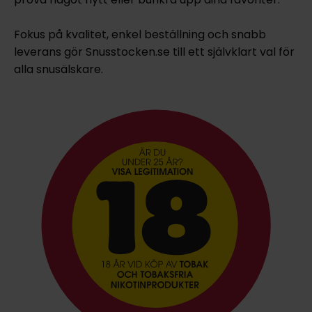
Fokus på kvalitet, enkel beställning och snabb
leverans gör Snusstocken.se till ett självklart val för
alla snusälskare.