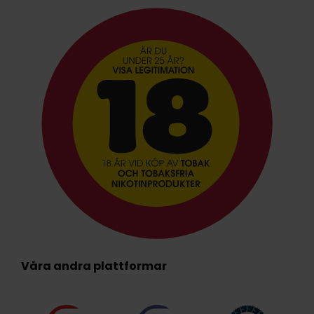
Våra andra plattformar