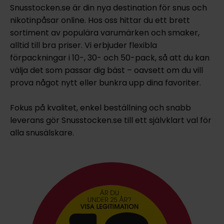
Snusstocken.se är din nya destination för snus och
nikotinpåsar online. Hos oss hittar du ett brett
sortiment av populära varumärken och smaker,
alltid till bra priser. Vi erbjuder flexibla
förpackningar i 10-, 30- och 50-pack, så att du kan
välja det som passar dig bäst – oavsett om du vill
prova något nytt eller bunkra upp dina favoriter.
Fokus på kvalitet, enkel beställning och snabb
leverans gör Snusstocken.se till ett självklart val för
alla snusälskare.