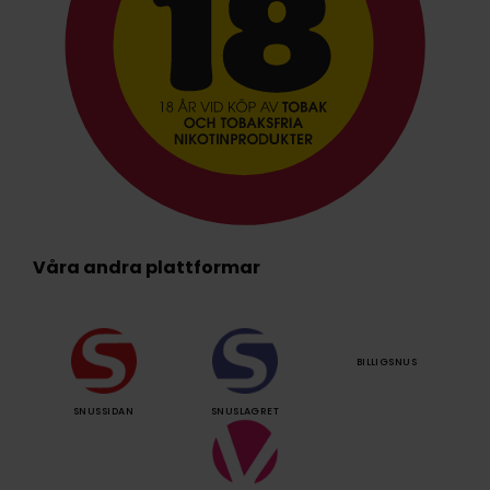
Våra andra plattformar
BILLIGSNUS
SNUSSIDAN
SNUSLAGRET