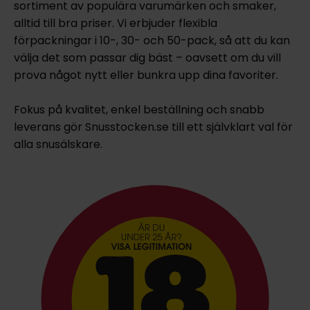
sortiment av populära varumärken och smaker,
alltid till bra priser. Vi erbjuder flexibla
förpackningar i 10-, 30- och 50-pack, så att du kan
välja det som passar dig bäst – oavsett om du vill
prova något nytt eller bunkra upp dina favoriter.
Fokus på kvalitet, enkel beställning och snabb
leverans gör Snusstocken.se till ett självklart val för
alla snusälskare.