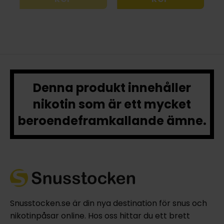
Denna produkt innehåller
nikotin som är ett mycket
beroendeframkallande ämne.
Snusstocken.se är din nya destination för snus och
nikotinpåsar online. Hos oss hittar du ett brett