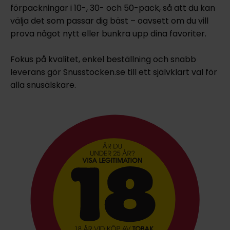
förpackningar i 10-, 30- och 50-pack, så att du kan
välja det som passar dig bäst – oavsett om du vill
prova något nytt eller bunkra upp dina favoriter.
Fokus på kvalitet, enkel beställning och snabb
leverans gör Snusstocken.se till ett självklart val för
alla snusälskare.