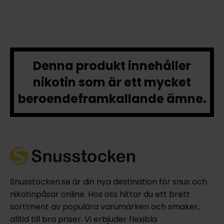
Denna produkt innehåller
nikotin som är ett mycket
beroendeframkallande ämne.
Snusstocken.se är din nya destination för snus och
nikotinpåsar online. Hos oss hittar du ett brett
sortiment av populära varumärken och smaker,
alltid till bra priser. Vi erbjuder flexibla