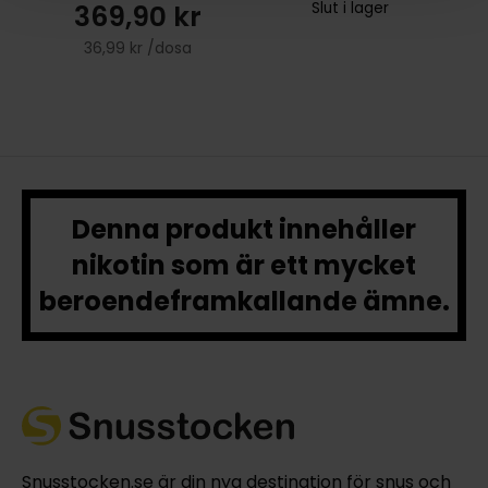
369,90 kr
Slut i lager
36,99 kr /dosa
Denna produkt innehåller
nikotin som är ett mycket
beroendeframkallande ämne.
Snusstocken.se är din nya destination för snus och