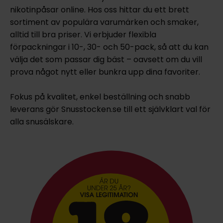
nikotinpåsar online. Hos oss hittar du ett brett
sortiment av populära varumärken och smaker,
alltid till bra priser. Vi erbjuder flexibla
förpackningar i 10-, 30- och 50-pack, så att du kan
välja det som passar dig bäst – oavsett om du vill
prova något nytt eller bunkra upp dina favoriter.
Fokus på kvalitet, enkel beställning och snabb
leverans gör Snusstocken.se till ett självklart val för
alla snusälskare.