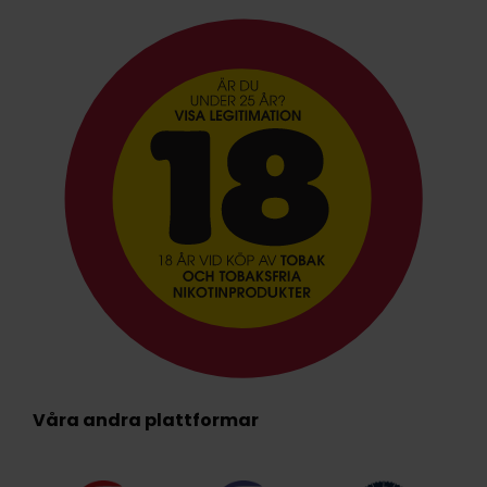
Våra andra plattformar