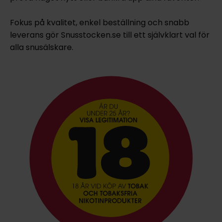
Fokus på kvalitet, enkel beställning och snabb
leverans gör Snusstocken.se till ett självklart val för
alla snusälskare.