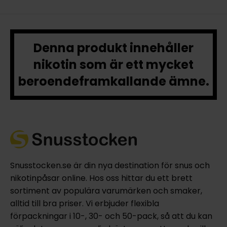
Denna produkt innehåller
nikotin som är ett mycket
beroendeframkallande ämne.
Snusstocken.se är din nya destination för snus och
nikotinpåsar online. Hos oss hittar du ett brett
sortiment av populära varumärken och smaker,
alltid till bra priser. Vi erbjuder flexibla
förpackningar i 10-, 30- och 50-pack, så att du kan