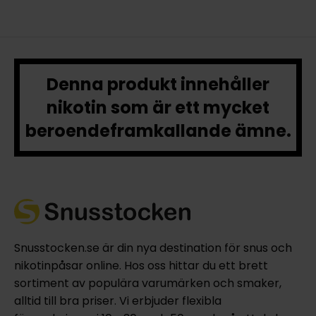
Denna produkt innehåller
nikotin som är ett mycket
beroendeframkallande ämne.
Snusstocken.se är din nya destination för snus och
nikotinpåsar online. Hos oss hittar du ett brett
sortiment av populära varumärken och smaker,
alltid till bra priser. Vi erbjuder flexibla