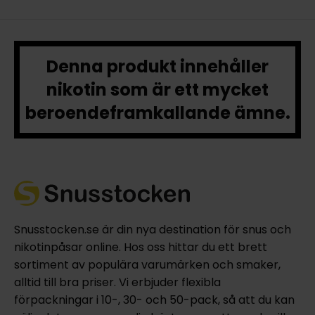
Denna produkt innehåller
nikotin som är ett mycket
beroendeframkallande ämne.
Snusstocken.se är din nya destination för snus och
nikotinpåsar online. Hos oss hittar du ett brett
sortiment av populära varumärken och smaker,
alltid till bra priser. Vi erbjuder flexibla
förpackningar i 10-, 30- och 50-pack, så att du kan