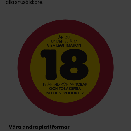
alla snusälskare.
Våra andra plattformar