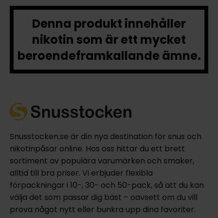
Denna produkt innehåller
nikotin som är ett mycket
beroendeframkallande ämne.
Snusstocken.se är din nya destination för snus och
nikotinpåsar online. Hos oss hittar du ett brett
sortiment av populära varumärken och smaker,
alltid till bra priser. Vi erbjuder flexibla
förpackningar i 10-, 30- och 50-pack, så att du kan
välja det som passar dig bäst – oavsett om du vill
prova något nytt eller bunkra upp dina favoriter.