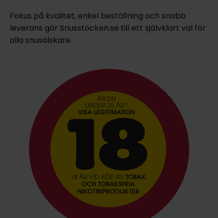
Fokus på kvalitet, enkel beställning och snabb
leverans gör Snusstocken.se till ett självklart val för
alla snusälskare.