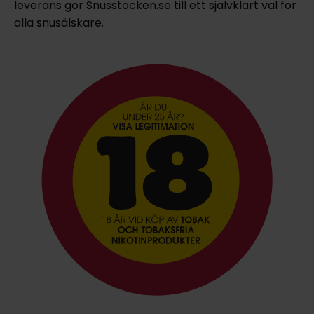
leverans gör Snusstocken.se till ett självklart val för
alla snusälskare.