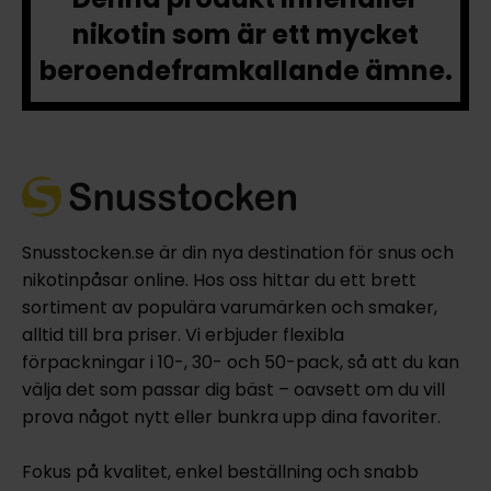
nikotin som är ett mycket
beroendeframkallande ämne.
Snusstocken.se är din nya destination för snus och
nikotinpåsar online. Hos oss hittar du ett brett
sortiment av populära varumärken och smaker,
alltid till bra priser. Vi erbjuder flexibla
förpackningar i 10-, 30- och 50-pack, så att du kan
välja det som passar dig bäst – oavsett om du vill
prova något nytt eller bunkra upp dina favoriter.
Fokus på kvalitet, enkel beställning och snabb