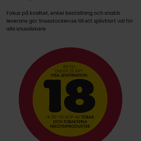
Fokus på kvalitet, enkel beställning och snabb
leverans gör Snusstocken.se till ett självklart val för
alla snusälskare.