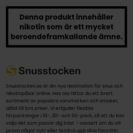
Denna produkt innehåller
nikotin som är ett mycket
beroendeframkallande ämne.
Snusstocken.se är din nya destination för snus och
nikotinpåsar online. Hos oss hittar du ett brett
sortiment av populära varumärken och smaker,
alltid till bra priser. Vi erbjuder flexibla
förpackningar i 10-, 30- och 50-pack, så att du kan
välja det som passar dig bäst – oavsett om du vill
prova något nytt eller bunkra upp dina favoriter.