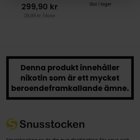
299,90 kr
Slut i lager
29,99 kr /dosa
Denna produkt innehåller
nikotin som är ett mycket
beroendeframkallande ämne.