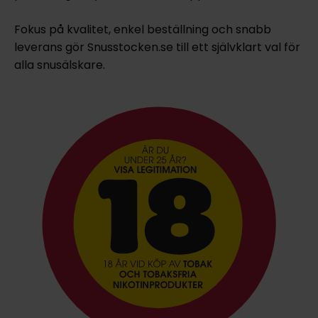
Fokus på kvalitet, enkel beställning och snabb
leverans gör Snusstocken.se till ett självklart val för
alla snusälskare.