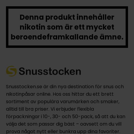
Denna produkt innehåller
nikotin som är ett mycket
beroendeframkallande ämne.
Snusstocken.se är din nya destination för snus och
nikotinpåsar online. Hos oss hittar du ett brett
sortiment av populära varumärken och smaker,
alltid till bra priser. Vi erbjuder flexibla
förpackningar i 10-, 30- och 50-pack, så att du kan
välja det som passar dig bäst – oavsett om du vill
prova något nytt eller bunkra upp dina favoriter.