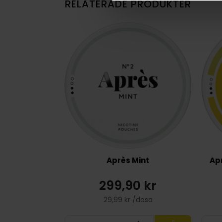
RELATERADE PRODUKTER
Après Mint
Ap
299,90 kr
29,99 kr /dosa