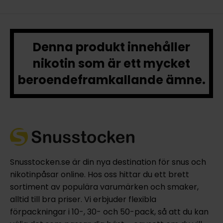
Denna produkt innehåller
nikotin som är ett mycket
beroendeframkallande ämne.
Snusstocken.se är din nya destination för snus och
nikotinpåsar online. Hos oss hittar du ett brett
sortiment av populära varumärken och smaker,
alltid till bra priser. Vi erbjuder flexibla
förpackningar i 10-, 30- och 50-pack, så att du kan