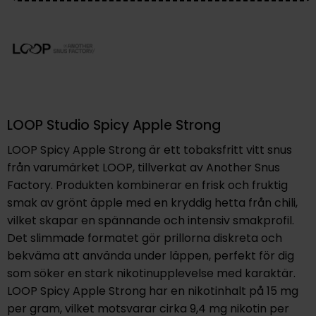
LOOP Studio Spicy Apple Strong
LOOP Spicy Apple Strong är ett tobaksfritt vitt snus
från varumärket LOOP, tillverkat av Another Snus
Factory. Produkten kombinerar en frisk och fruktig
smak av grönt äpple med en kryddig hetta från chili,
vilket skapar en spännande och intensiv smakprofil.
Det slimmade formatet gör prillorna diskreta och
bekväma att använda under läppen, perfekt för dig
som söker en stark nikotinupplevelse med karaktär.
LOOP Spicy Apple Strong har en nikotinhalt på 15 mg
per gram, vilket motsvarar cirka 9,4 mg nikotin per