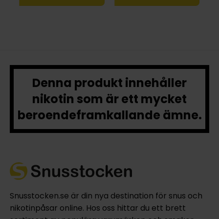
Denna produkt innehåller
nikotin som är ett mycket
beroendeframkallande ämne.
Snusstocken.se är din nya destination för snus och
nikotinpåsar online. Hos oss hittar du ett brett