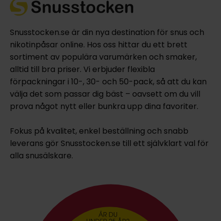
Snusstocken.se är din nya destination för snus och
nikotinpåsar online. Hos oss hittar du ett brett
sortiment av populära varumärken och smaker,
alltid till bra priser. Vi erbjuder flexibla
förpackningar i 10-, 30- och 50-pack, så att du kan
välja det som passar dig bäst – oavsett om du vill
prova något nytt eller bunkra upp dina favoriter.
Fokus på kvalitet, enkel beställning och snabb
leverans gör Snusstocken.se till ett självklart val för
alla snusälskare.